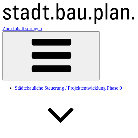
Zum Inhalt springen
Städtebauliche Steuerung / Projektentwicklung Phase 0