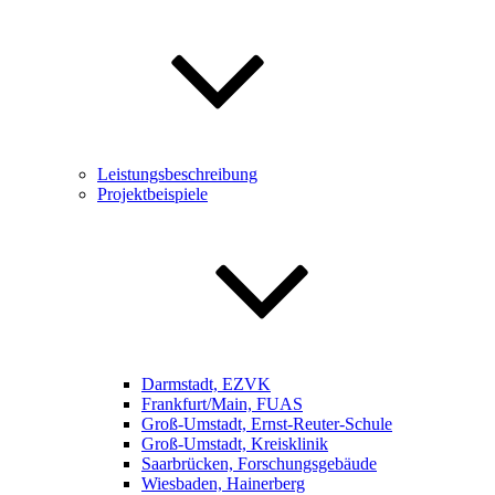
Leistungsbeschreibung
Projektbeispiele
Darmstadt, EZVK
Frankfurt/Main, FUAS
Groß-Umstadt, Ernst-Reuter-Schule
Groß-Umstadt, Kreisklinik
Saarbrücken, Forschungsgebäude
Wiesbaden, Hainerberg