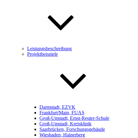
Leistungsbeschreibung
Projektbeispiele
Darmstadt, EZVK
Frankfurt/Main, FUAS
Groß-Umstadt, Ernst-Reuter-Schule
Groß-Umstadt, Kreisklinik
Saarbrücken, Forschungsgebäude
Wiesbaden, Hainerberg